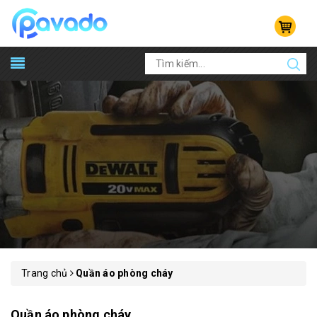
Trang chủ
Quần áo phòng cháy
Quần áo phòng cháy