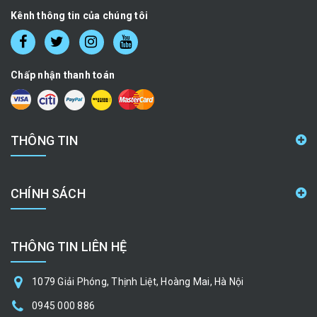
Kênh thông tin của chúng tôi
Chấp nhận thanh toán
THÔNG TIN
CHÍNH SÁCH
THÔNG TIN LIÊN HỆ
1079 Giải Phóng, Thịnh Liệt, Hoàng Mai, Hà Nội
0945 000 886