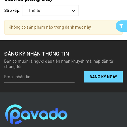
Sắp xếp:
Thứ tự
Không có sản phẩm nào trong danh mục này.
ĐĂNG KÝ NHẬN THÔNG TIN
Bạn có muốn là người đầu tiên nhận khuyến mãi hấp dẫn từ
chúng tôi
ĐĂNG KÝ NGAY