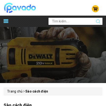
Trang chủ
Sào cách điện
Sào cách điện