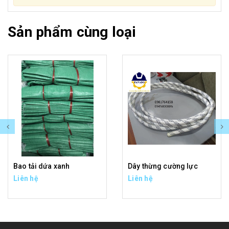
Sản phẩm cùng loại
Bao tải dứa xanh
Dây thừng cường lực
Liên hệ
Liên hệ