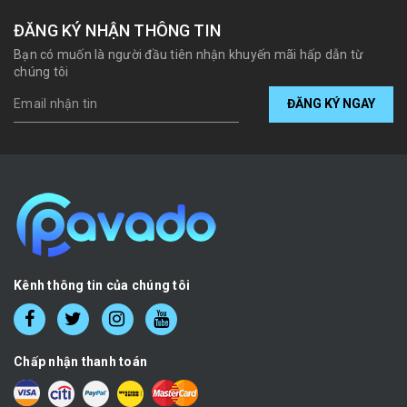
ĐĂNG KÝ NHẬN THÔNG TIN
Bạn có muốn là người đầu tiên nhận khuyến mãi hấp dẫn từ
chúng tôi
ĐĂNG KÝ NGAY
Kênh thông tin của chúng tôi
Chấp nhận thanh toán