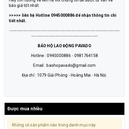
báo giá tốt nhất.
>>>>> liên hệ Hotline 0945000886 để nhận thông tin chi
tiết nhất.
-------------------------------------------------------------------------
--------------------------------------------
BẢO HỘ LAO ĐỘNG PAVADO
Hotline : 0945000886 - 0981764158
Email : baohopavado@gmail.com
Địa chỉ : 1079 Giải Phóng - Hoàng Mai - Hà Nội.
Được mua nhiều
Không có sản phẩm nào trong danh mục này.