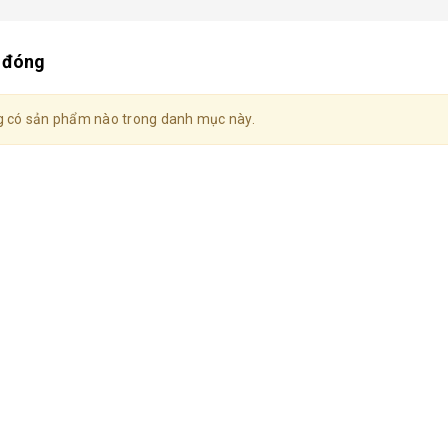
 đóng
 có sản phẩm nào trong danh mục này.