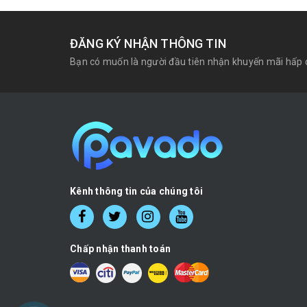
ĐĂNG KÝ NHẬN THÔNG TIN
Bạn có muốn là người đầu tiên nhận khuyến mãi hấp 
Kênh thông tin của chúng tôi
Chấp nhận thanh toán