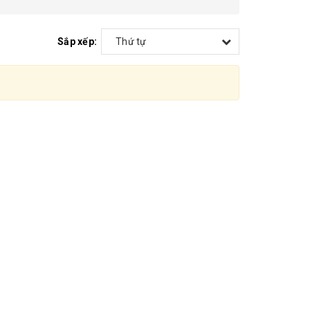
Sắp xếp:
Thứ tự