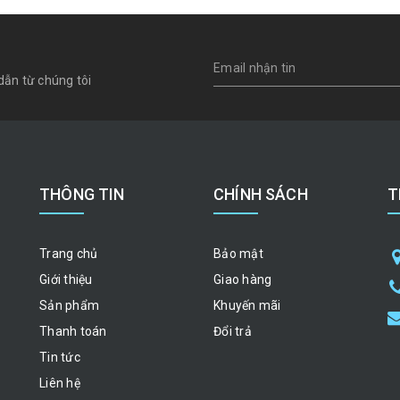
dẫn từ chúng tôi
THÔNG TIN
CHÍNH SÁCH
T
Trang chủ
Bảo mật
Giới thiệu
Giao hàng
Sản phẩm
Khuyến mãi
Thanh toán
Đổi trả
Tin tức
Liên hệ