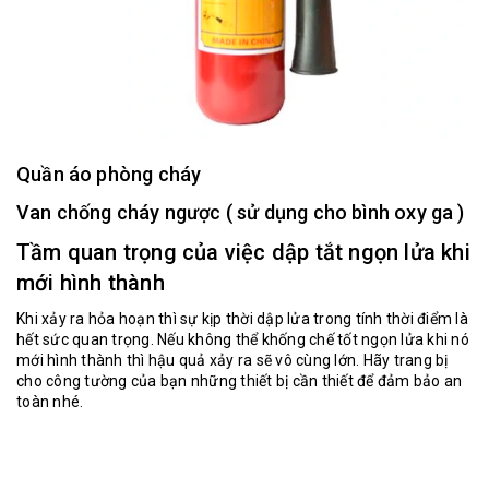
Quần áo phòng cháy
Van chống cháy ngược ( sử dụng cho bình oxy ga )
Tầm quan trọng của việc dập tắt ngọn lửa khi
mới hình thành
Khi xảy ra hỏa hoạn thì sự kịp thời dập lửa trong tính thời điểm là
hết sức quan trọng. Nếu không thể khống chế tốt ngọn lửa khi nó
mới hình thành thì hậu quả xảy ra sẽ vô cùng lớn. Hãy trang bị
cho công tường của bạn những thiết bị cần thiết để đảm bảo an
toàn nhé.