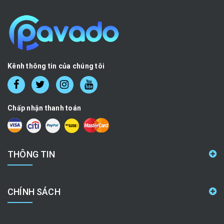
Kênh thông tin của chúng tôi
Chấp nhận thanh toán
THÔNG TIN
CHÍNH SÁCH