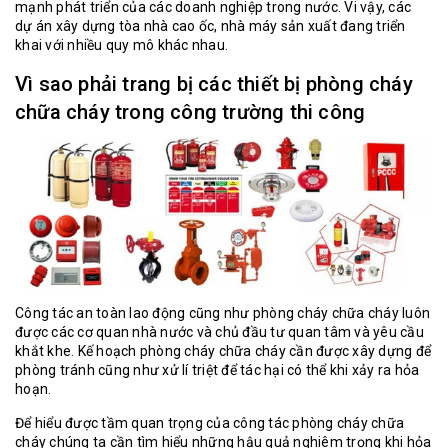
mạnh phát triển của các doanh nghiệp trong nước. Vi vậy, các
dự án xây dựng tòa nhà cao ốc, nhà máy sản xuất đang triển
khai với nhiều quy mô khác nhau.
Vì sao phải trang bị các thiết bị phòng cháy
chữa cháy trong công trường thi công
Công tác an toàn lao động cũng như phòng cháy chữa cháy luôn
được các cơ quan nhà nước và chủ đầu tư quan tâm và yêu cầu
khắt khe. Kế hoạch phòng cháy chữa cháy cần được xây dựng để
phòng tránh cũng như xử lí triệt để tác hại có thể khi xảy ra hỏa
hoạn.
Để hiểu được tầm quan trọng của công tác phòng cháy chữa
cháy chúng ta cần tìm hiểu những hậu quả nghiêm trọng khi hỏa