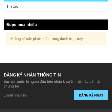
Tin tức
Được mua nhiều
Không có sản phẩm nào trong danh mục này.
ĐĂNG KÝ NHẬN THÔNG TIN
Bạn có muốn là người đầu tiên nhận khuyến mãi hấp dẫn từ
chúng tôi
ĐĂNG KÝ NGAY