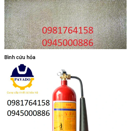
Bình cứu hỏa