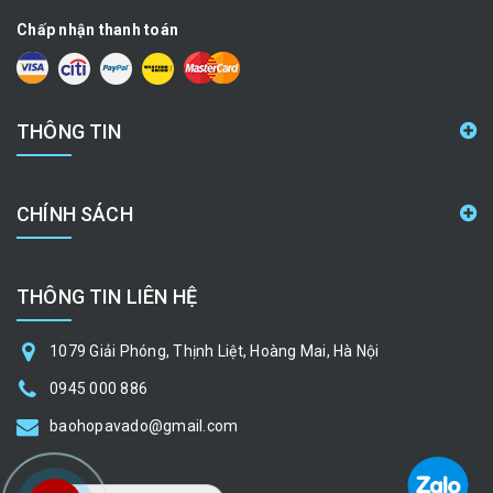
Chấp nhận thanh toán
THÔNG TIN
CHÍNH SÁCH
THÔNG TIN LIÊN HỆ
1079 Giải Phóng, Thịnh Liệt, Hoàng Mai, Hà Nội
0945 000 886
baohopavado@gmail.com