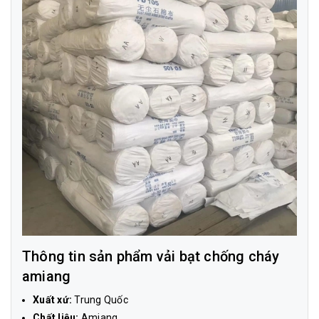
Thông tin sản phẩm vải bạt chống cháy
amiang
Xuất xứ:
Trung Quốc
Chất liệu:
Amiang