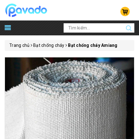
Trang chủ
Bạt chống cháy
Bạt chống cháy Amiang