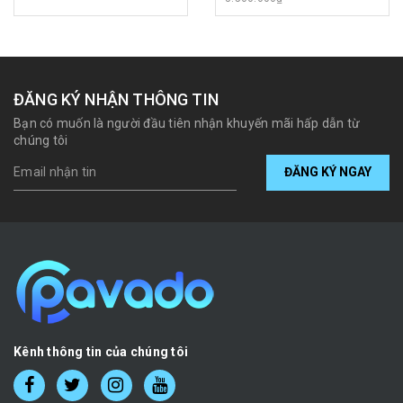
ĐĂNG KÝ NHẬN THÔNG TIN
Bạn có muốn là người đầu tiên nhận khuyến mãi hấp dẫn từ
chúng tôi
ĐĂNG KÝ NGAY
Kênh thông tin của chúng tôi