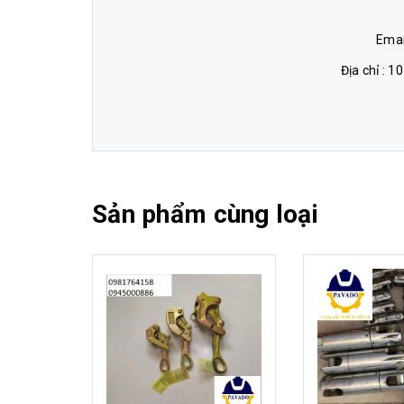
Emai
Địa chỉ : 1
Sản phẩm cùng loại